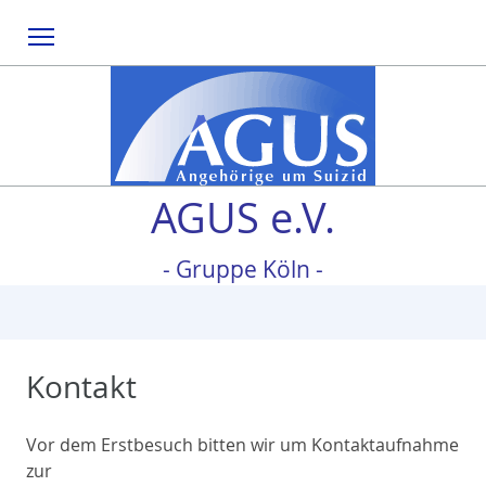
Menu
AGUS e.V.
- Gruppe Köln -
Kontakt
Vor dem Erstbesuch bitten wir um Kontaktaufnahme
zur